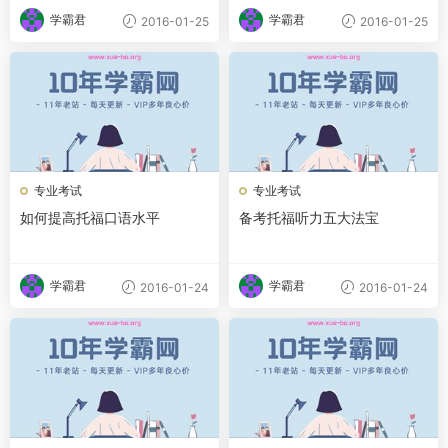
学霸君
学霸君
2016-01-25
2016-01-25
专业考试
专业考试
如何提高托福口语水平
备考托福听力五大法宝
学霸君
学霸君
2016-01-24
2016-01-24