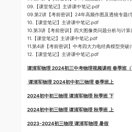
09.【课堂笔记】主讲课中笔记.pdf
09.第2讲【考前密训】24年高频作图及透镜专题(学生
10.【课堂笔记】主讲课中笔记.pdf
10.第3讲【考前密训】四大图像类问题分析与计算(学
11.【课堂笔记】主讲课中笔记.pdf
11.第4讲【考前密训】中考四大力电经典模型突破(学
12.【课堂笔记】主讲课中笔记.pdf
谭清军物理 2024初三中考物理视频课程 春季班
谭清军物理 2024初中初三物理 春季班上
2024初中初三物理 谭清军物理 秋季班 下
2024初中初三物理 谭清军物理 秋季班 上
2023-2024初三物理 谭清军物理 暑假