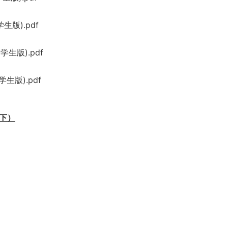
版).pdf
生版).pdf
生版).pdf
（下）