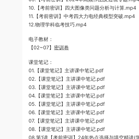
10.【考前密训】四大图像类问题分析与计算.mp4
11.【考前密训】中考四大力电经典模型突破.mp4
12.物理学科临考技巧.mp4
电子教材：
【02~07】
密训卷
课堂笔记：
01.【课堂笔记】主讲课中笔记.pdf
02.【课堂笔记】主讲课中笔记.pdf
03.【课堂笔记】主讲课中笔记.pdf
04.【课堂笔记】主讲课中笔记.pdf
05.【课堂笔记】主讲课中笔记.pdf
06.【课堂笔记】主讲课中笔记.pdf
07.【课堂笔记】主讲课中笔记.pdf
08.【课堂笔记】主讲课中笔记.pdf
08.第1讲【考前密训】24年热点选择与填空精讲(学生