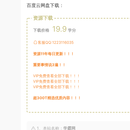
百度云网盘下载：
资源下载
19.9
下载价格
学分
客服QQ:1223116035
资源11年每日更新！！！
重要事情说3遍！！
VIP免费查看全部下载！！！
VIP免费查看全部下载！！！
VIP免费查看全部下载！！！
超300T精选优质内容！！！
1、本站名称：
学霸网