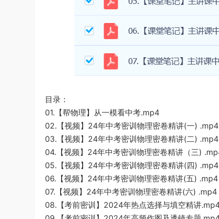
目录：
01.【帮物理】从一模看中考.mp4
02.【视频】24年中考密训物理密卷精讲(一) .mp4
03.【视频】24年中考密训物理密卷精讲(二) .mp4
04.【视频】24年中考密训物理密卷精讲（三) .mp
05.【视频】24年中考密训物理密卷精讲(四) .mp4
06.【视频】24年中考密训物理密卷精讲(五) .mp4
07.【视频】24年中考密训物理密卷精讲(六) .mp4
08.【考前密训】2024年热点选择与填空精讲.mp
09.【考前密训】2024年高频作图及透镜专题.mp