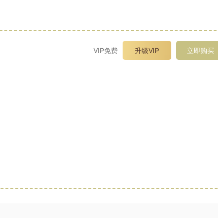
VIP免费
升级VIP
立即购买