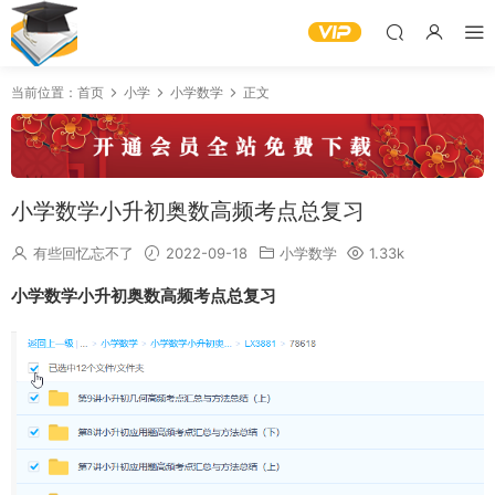
当前位置：
首页
小学
小学数学
正文
小学数学小升初奥数高频考点总复习
有些回忆忘不了
2022-09-18
小学数学
1.33k
小学数学小升初奥数高频考点总复习