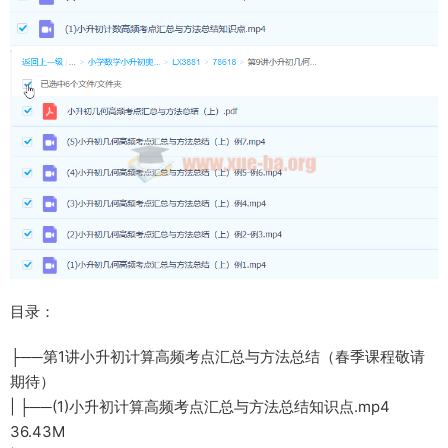
目录：
├──第1讲小升初计算高频考点汇总与方法总结（春季课程敬请
期待）
| ├──(1)小升初计算高频考点汇总与方法总结知识点.mp4
36.43M