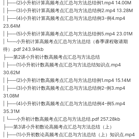
| ├──(2)小升初计算高频考点汇总与方法总结例1.mp4 14.00M
| ├──(3)小升初计算高频考点汇总与方法总结例2.mp4 13.28M
| ├──(4)小升初计算高频考点汇总与方法总结例3-例4.mp4
23.64M
| ├──(5)小升初计算高频考点汇总与方法总结例5.mp4 23.01M
| └──小升初计算高频考点汇总与方法总结（春季课程敬请期
待）.pdf 243.94kb
├──第2讲小升初计数高频考点汇总与方法总结
| ├──(1)小升初计数高频考点汇总与方法总结知识点.mp4
30.62M
| ├──(2)小升初计数高频考点汇总与方法总结例1.mp4 15.14M
| ├──(3)小升初计数高频考点汇总与方法总结例2-例3.mp4
31.08M
| ├──(4)小升初计数高频考点汇总与方法总结例4-例5.mp4
35.31M
| └──小升初计数高频考点汇总与方法总结.pdf 257.28kb
├──第3讲小升初数论高频考点汇总与方法总结（上）
| ├──(1)小升初数论高频考点汇总与方法总结（上）知识点.mp4