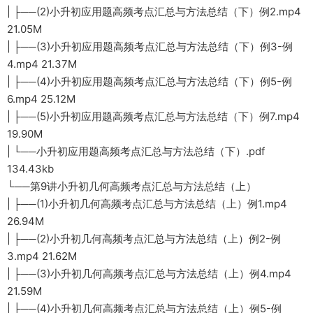
| ├──(2)小升初应用题高频考点汇总与方法总结（下）例2.mp4
21.05M
| ├──(3)小升初应用题高频考点汇总与方法总结（下）例3-例
4.mp4 21.37M
| ├──(4)小升初应用题高频考点汇总与方法总结（下）例5-例
6.mp4 25.12M
| ├──(5)小升初应用题高频考点汇总与方法总结（下）例7.mp4
19.90M
| └──小升初应用题高频考点汇总与方法总结（下）.pdf
134.43kb
└──第9讲小升初几何高频考点汇总与方法总结（上）
| ├──(1)小升初几何高频考点汇总与方法总结（上）例1.mp4
26.94M
| ├──(2)小升初几何高频考点汇总与方法总结（上）例2-例
3.mp4 21.62M
| ├──(3)小升初几何高频考点汇总与方法总结（上）例4.mp4
21.59M
| ├──(4)小升初几何高频考点汇总与方法总结（上）例5-例