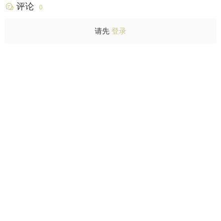
评论
0
请先
登录