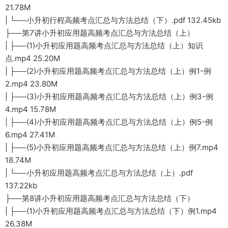
21.78M
| └──小升初行程高频考点汇总与方法总结（下）.pdf 132.45kb
├──第7讲小升初应用题高频考点汇总与方法总结（上）
| ├──(1)小升初应用题高频考点汇总与方法总结（上）知识
点.mp4 25.20M
| ├──(2)小升初应用题高频考点汇总与方法总结（上）例1-例
2.mp4 23.80M
| ├──(3)小升初应用题高频考点汇总与方法总结（上）例3-例
4.mp4 15.78M
| ├──(4)小升初应用题高频考点汇总与方法总结（上）例5-例
6.mp4 27.41M
| ├──(5)小升初应用题高频考点汇总与方法总结（上）例7.mp4
18.74M
| └──小升初应用题高频考点汇总与方法总结（上）.pdf
137.22kb
├──第8讲小升初应用题高频考点汇总与方法总结（下）
| ├──(1)小升初应用题高频考点汇总与方法总结（下）例1.mp4
26.38M