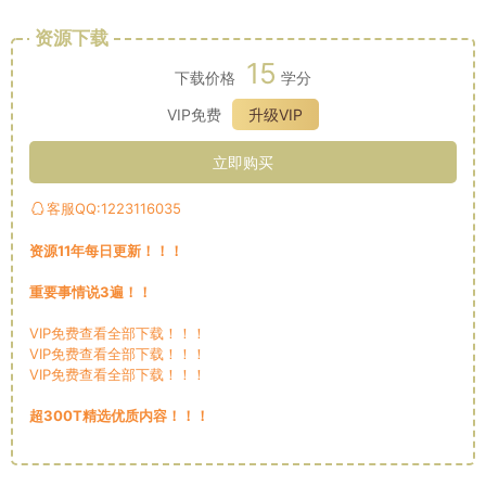
资源下载
15
下载价格
学分
VIP免费
升级VIP
立即购买
客服QQ:1223116035
资源11年每日更新！！！
重要事情说3遍！！
VIP免费查看全部下载！！！
VIP免费查看全部下载！！！
VIP免费查看全部下载！！！
超300T精选优质内容！！！