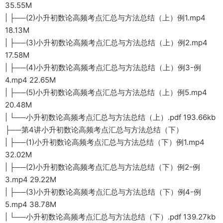
35.55M
| ├──(2)小升初数论高频考点汇总与方法总结（上）例1.mp4
18.13M
| ├──(3)小升初数论高频考点汇总与方法总结（上）例2.mp4
17.58M
| ├──(4)小升初数论高频考点汇总与方法总结（上）例3-例
4.mp4 22.65M
| ├──(5)小升初数论高频考点汇总与方法总结（上）例5.mp4
20.48M
| └──小升初数论高频考点汇总与方法总结（上）.pdf 193.66kb
├──第4讲小升初数论高频考点汇总与方法总结（下）
| ├──(1)小升初数论高频考点汇总与方法总结（下）例1.mp4
32.02M
| ├──(2)小升初数论高频考点汇总与方法总结（下）例2-例
3.mp4 29.22M
| ├──(3)小升初数论高频考点汇总与方法总结（下）例4-例
5.mp4 38.78M
| └──小升初数论高频考点汇总与方法总结（下）.pdf 139.27kb