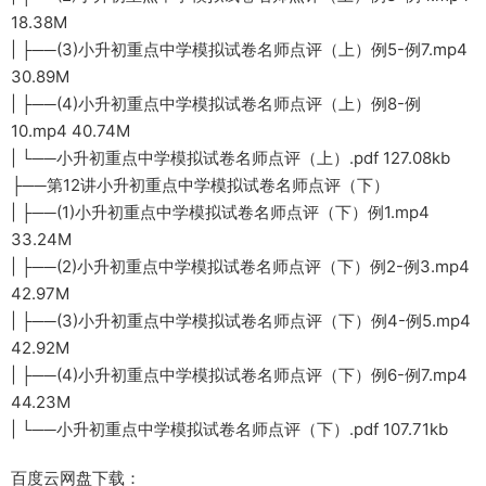
18.38M
| ├──(3)小升初重点中学模拟试卷名师点评（上）例5-例7.mp4
30.89M
| ├──(4)小升初重点中学模拟试卷名师点评（上）例8-例
10.mp4 40.74M
| └──小升初重点中学模拟试卷名师点评（上）.pdf 127.08kb
├──第12讲小升初重点中学模拟试卷名师点评（下）
| ├──(1)小升初重点中学模拟试卷名师点评（下）例1.mp4
33.24M
| ├──(2)小升初重点中学模拟试卷名师点评（下）例2-例3.mp4
42.97M
| ├──(3)小升初重点中学模拟试卷名师点评（下）例4-例5.mp4
42.92M
| ├──(4)小升初重点中学模拟试卷名师点评（下）例6-例7.mp4
44.23M
| └──小升初重点中学模拟试卷名师点评（下）.pdf 107.71kb
百度云网盘下载：