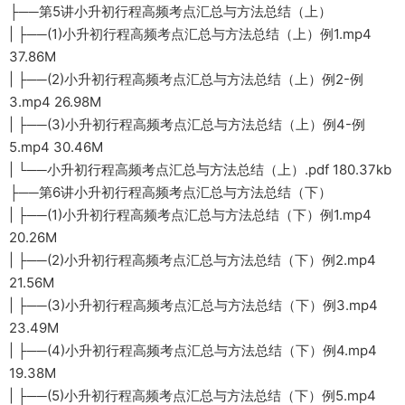
├──第5讲小升初行程高频考点汇总与方法总结（上）
| ├──(1)小升初行程高频考点汇总与方法总结（上）例1.mp4
37.86M
| ├──(2)小升初行程高频考点汇总与方法总结（上）例2-例
3.mp4 26.98M
| ├──(3)小升初行程高频考点汇总与方法总结（上）例4-例
5.mp4 30.46M
| └──小升初行程高频考点汇总与方法总结（上）.pdf 180.37kb
├──第6讲小升初行程高频考点汇总与方法总结（下）
| ├──(1)小升初行程高频考点汇总与方法总结（下）例1.mp4
20.26M
| ├──(2)小升初行程高频考点汇总与方法总结（下）例2.mp4
21.56M
| ├──(3)小升初行程高频考点汇总与方法总结（下）例3.mp4
23.49M
| ├──(4)小升初行程高频考点汇总与方法总结（下）例4.mp4
19.38M
| ├──(5)小升初行程高频考点汇总与方法总结（下）例5.mp4