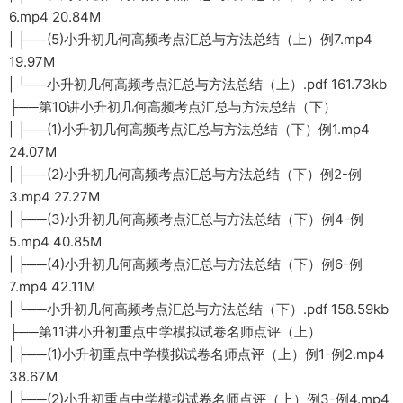
6.mp4 20.84M
| ├──(5)小升初几何高频考点汇总与方法总结（上）例7.mp4
19.97M
| └──小升初几何高频考点汇总与方法总结（上）.pdf 161.73kb
├──第10讲小升初几何高频考点汇总与方法总结（下）
| ├──(1)小升初几何高频考点汇总与方法总结（下）例1.mp4
24.07M
| ├──(2)小升初几何高频考点汇总与方法总结（下）例2-例
3.mp4 27.27M
| ├──(3)小升初几何高频考点汇总与方法总结（下）例4-例
5.mp4 40.85M
| ├──(4)小升初几何高频考点汇总与方法总结（下）例6-例
7.mp4 42.11M
| └──小升初几何高频考点汇总与方法总结（下）.pdf 158.59kb
├──第11讲小升初重点中学模拟试卷名师点评（上）
| ├──(1)小升初重点中学模拟试卷名师点评（上）例1-例2.mp4
38.67M
| ├──(2)小升初重点中学模拟试卷名师点评（上）例3-例4.mp4