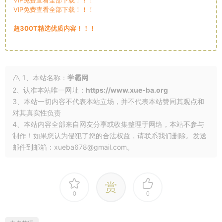
VIP免费查看全部下载！！！
超300T精选优质内容！！！
1、本站名称：
学霸网
2、认准本站唯一网址：
https://www.xue-ba.org
3、本站一切内容不代表本站立场，并不代表本站赞同其观点和
对其真实性负责
4、本站内容全部来自网友分享或收集整理于网络，本站不参与
制作！如果您认为侵犯了您的合法权益，请联系我们删除。发送
邮件到邮箱：xueba678@gmail.com。
赏
0
0