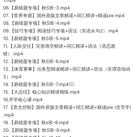
1.mp4
06.【易错题专项】秋S班-3.mp4
07.【世界奇观】国外原版文章精读+词汇精讲+精读pie.mp4
08.【易错题专项】秋S班-4.mp4
09.【技巧专项】阅读技巧专项+语法（宾语从句2）.mp4
10.【易错题专项】秋S班-5.mp4
11.【人际交往】完形填空精讲+词汇精讲+语法（语态易
错）.mp4
12.【易错题专项】秋S班-6.mp4
13.【体育赛事】任务型阅读精讲+词汇精讲+语法（非谓语动词
3）.mp4
14.【易错题专项】秋S班-7.mp4
15.【大总结】核心知识精讲精练.mp4
16.开学收心课.mp4
17.【意念控制】国外原版文章精读+词汇精讲+精读pie (含导学)
.mp4
18.【易错题专项】秋s班-8.mp4
20.【易错题专项】秋S班-9.mp4