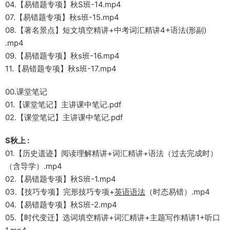
04.【易错题专项】秋S班-14.mp4
07.【易错题专项】秋s班-15.mp4
08.【著名景点】短文填空精讲+中考词汇精讲4+语法(形副)
.mp4
09.【易错题专项】秋s班-16.mp4
11.【易错题专项】秋s班-17.mp4
00.课堂笔记
01.【课堂笔记】主讲课中笔记.pdf
02.【课堂笔记】主讲课中笔记.pdf
S秋上 :
01.【历史遗迹】阅读理解精讲+词汇精讲+语法（过去完成时）
（含导学）.mp4
02.【易错题专项】秋S班-1.mp4
03.【技巧专项】完形技巧专项+
英语语法
（时态易错）.mp4
04.【易错题专项】秋S班-2.mp4
05.【时代变迁】选词填空精讲+词汇精讲+主题写作精讲1+听口