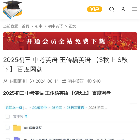
当前位置：
首页
初中
初中英语
正文
2025初三 中考英语 王传杨英语 【S秋上 S秋
下】 百度网盘
转眼陌泪i
2024-08-14
初中英语
940
2025初三
中考英语
王传杨英语 【S秋上】 百度网盘