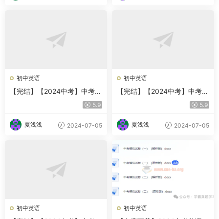
甜酱
初中英语
初中英语
【完结】【2024中考】中考英
【完结】【2024中考】中考英
语阅读理解一本通
语完形填空一本通
5.9
5.9
夏浅浅
夏浅浅
2024-07-05
2024-07-05
初中英语
初中英语