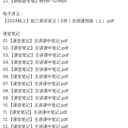
22.【易错题专项】秋s班-10.mp4
电子讲义：
【2024秋上】初三英语讲义丨S班丨全国通用版（上）.pdf
课堂笔记：
01.【课堂笔记】主讲课中笔记.pdf
02.【课堂笔记】主讲课中笔记.pdf
03.【课堂笔记】主讲课中笔记.pdf
04.【课堂笔记】主讲课中笔记.pdf
05.【课堂笔记】主讲课中笔记.pdf
06.【课堂笔记】主讲课中笔记.pdf
07.【课堂笔记】主讲课中笔记.pdf
08.【课堂笔记】主讲课中笔记.pdf
09.【课堂笔记】主讲课中笔记.pdf
10.【课堂笔记】主讲课中笔记.pdf
11.【课堂笔记】主讲课中笔记.pdf
12.【课堂笔记】主讲课中笔记.pdf
13.【课堂笔记】主讲课中笔记.pdf