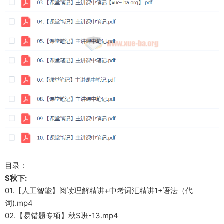
目录：
S秋下:
01.【
人工智能
】阅读理解精讲+中考词汇精讲1+语法（代
词).mp4
02.【易错题专项】秋S班-13.mp4