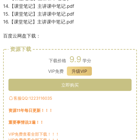
14.【课堂笔记】主讲课中笔记.pdf
15.【课堂笔记】主讲课中笔记.pdf
16.【课堂笔记】主讲课中笔记.pdf
百度云网盘下载：
资源下载
9.9
下载价格
学分
VIP免费
升级VIP
立即购买
客服QQ:1223116035
资源11年每日更新！！！
重要事情说3遍！！
VIP免费查看全部下载！！！
VIP免费查看全部下载！！！