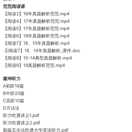
范范阅读课
【阅读2】16年真题解析范范.mp4
【阅读4】17年真题解析范范.mp4
【阅读5】17年真题解析范范.mp4
【阅读6】18年真题解析范范.mp4
【阅读7】18、15年真题解析.mp4
【i阅读7】18、15年真题解析_课件.doc
【阅读8】15-14典型真题解析.mp4
【阅读9】19真题解析范范.mp4
建坤听力
A初阶18篇
B中阶20篇
C高阶10篇
D方法论
听力吃透讲义1.pdf
听力吃透讲义2.pdf
新版五步法吃透大学英语听力.pdf