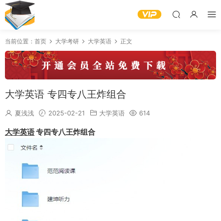
当前位置：
首页
大学考研
大学英语
正文
大学英语 专四专八王炸组合
夏浅浅
2025-02-21
大学英语
614
大学英语
专四专八王炸组合