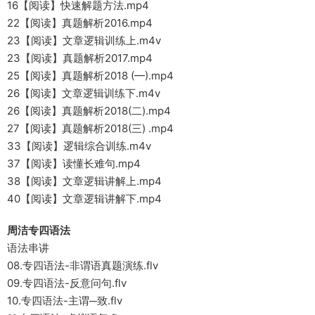
16【阅读】快速解题方法.mp4
22【阅读】真题解析2016.mp4
23【阅读】文章逻辑训练上.m4v
23【阅读】真题解析2017.mp4
25【阅读】真题解析2018 (—).mp4
26【阅读】文章逻辑训练下.m4v
26【阅读】真题解析2018(二).mp4
27【阅读】真题解析2018(三) .mp4
33【阅读】逻辑综合训练.m4v
37【阅读】读懂长难句.mp4
38【阅读】文章逻辑讲解上.mp4
40【阅读】文章逻辑讲解下.mp4
周洁专四语法
语法串讲
08.专四语法-非谓语真题演练.flv
09.专四语法-反意问句.flv
10.专四语法-主谓─致.flv