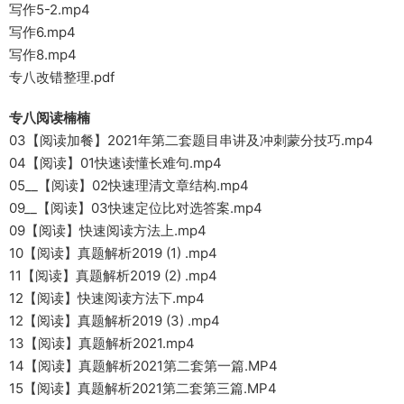
写作5-2.mp4
写作6.mp4
写作8.mp4
专八改错整理.pdf
专八阅读楠楠
03【阅读加餐】2021年第二套题目串讲及冲刺蒙分技巧.mp4
04【阅读】01快速读懂长难句.mp4
05__【阅读】02快速理清文章结构.mp4
09__【阅读】03快速定位比对选答案.mp4
09【阅读】快速阅读方法上.mp4
10【阅读】真题解析2019 (1) .mp4
11【阅读】真题解析2019 (2) .mp4
12【阅读】快速阅读方法下.mp4
12【阅读】真题解析2019 (3) .mp4
13【阅读】真题解析2021.mp4
14【阅读】真题解析2021第二套第一篇.MP4
15【阅读】真题解析2021第二套第三篇.MP4