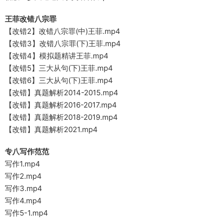
王菲改错八宗罪
【改错2】改错八宗罪(中)王菲.mp4
【改错3】改错八宗罪(下)王菲.mp4
【改错4】模拟题精讲王菲.mp4
【改错5】三大从句(下)王菲.mp4
【改错6】三大从句(下)王菲.mp4
【改错】真题解析2014-2015.mp4
【改错】真题解析2016-2017.mp4
【改错】真题解析2018-2019.mp4
【改错】真题解析2021.mp4
专八写作范范
写作1.mp4
写作2.mp4
写作3.mp4
写作4.mp4
写作5-1.mp4