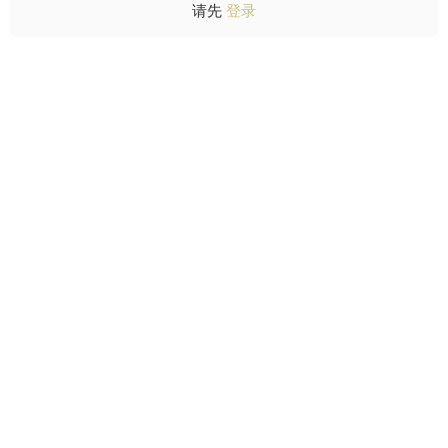
请先
登录