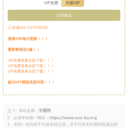
VIP免费
升级VIP
立即购买
客服QQ:1223116035
资源11年每日更新！！！
重要事情说3遍！！
VIP免费查看全部下载！！！
VIP免费查看全部下载！！！
VIP免费查看全部下载！！！
超300T精选优质内容！！！
1、本站名称：
学霸网
2、认准本站唯一网址：
https://www.xue-ba.org
3、本站一切内容不代表本站立场，并不代表本站赞同其观点和