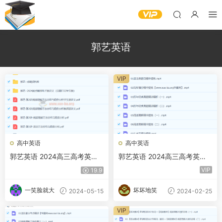
郭艺英语
VIP
高中英语
高中英语
郭艺英语 2024高三高考英语
郭艺英语 2024高三高考英语
押题点睛班 百度网盘
春季班 百度云网盘下载
VIP
19.9
一笑脸就大
坏坏地笑
2024-05-15
2024-02-25
VIP