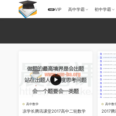
VIP
高中学霸
初中学霸
高中数学
高中数
凉学长腾讯课堂2017高中二轮数学
2017