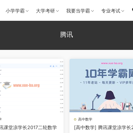
小学学霸
大学考研
我要当学霸
专业考试
腾讯
学
高中数学
腾讯课堂凉学长2017二轮数学
[高中数学] 腾讯课堂凉学长2