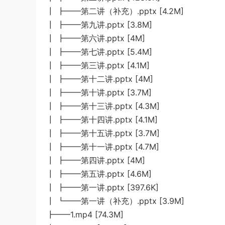
┃ ┣━━第二讲（补充）.pptx [4.2M]
┃ ┣━━第九讲.pptx [3.8M]
┃ ┣━━第六讲.pptx [4M]
┃ ┣━━第七讲.pptx [5.4M]
┃ ┣━━第三讲.pptx [4.1M]
┃ ┣━━第十二讲.pptx [4M]
┃ ┣━━第十讲.pptx [3.7M]
┃ ┣━━第十三讲.pptx [4.3M]
┃ ┣━━第十四讲.pptx [4.1M]
┃ ┣━━第十五讲.pptx [3.7M]
┃ ┣━━第十一讲.pptx [4.7M]
┃ ┣━━第四讲.pptx [4M]
┃ ┣━━第五讲.pptx [4.6M]
┃ ┣━━第一讲.pptx [397.6K]
┃ ┗━━第一讲（补充）.pptx [3.9M]
┣━━1.mp4 [74.3M]