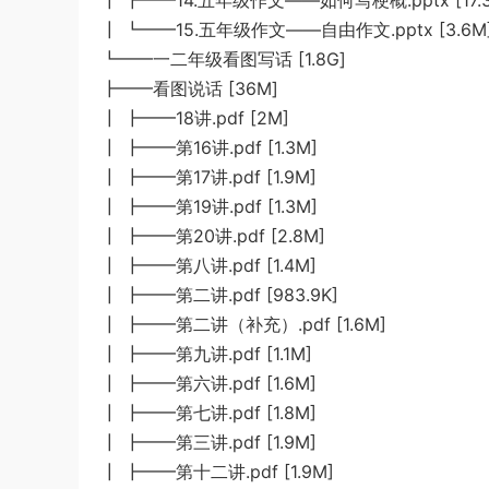
┃ ┣━━14.五年级作文——如何写梗概.pptx [17.
┃ ┗━━15.五年级作文——自由作文.pptx [3.6M
┗━━一二年级看图写话 [1.8G]
┣━━看图说话 [36M]
┃ ┣━━18讲.pdf [2M]
┃ ┣━━第16讲.pdf [1.3M]
┃ ┣━━第17讲.pdf [1.9M]
┃ ┣━━第19讲.pdf [1.3M]
┃ ┣━━第20讲.pdf [2.8M]
┃ ┣━━第八讲.pdf [1.4M]
┃ ┣━━第二讲.pdf [983.9K]
┃ ┣━━第二讲（补充）.pdf [1.6M]
┃ ┣━━第九讲.pdf [1.1M]
┃ ┣━━第六讲.pdf [1.6M]
┃ ┣━━第七讲.pdf [1.8M]
┃ ┣━━第三讲.pdf [1.9M]
┃ ┣━━第十二讲.pdf [1.9M]