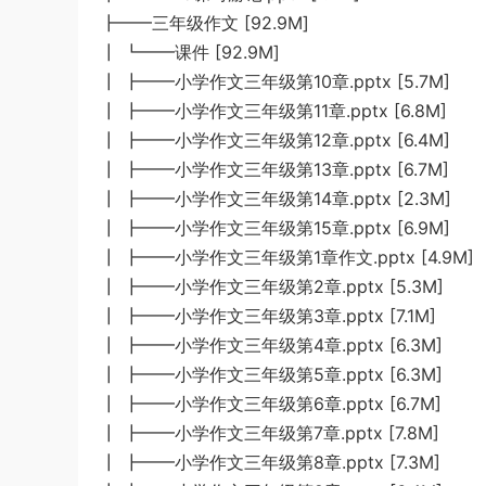
┣━━三年级作文 [92.9M]
┃ ┗━━课件 [92.9M]
┃ ┣━━小学作文三年级第10章.pptx [5.7M]
┃ ┣━━小学作文三年级第11章.pptx [6.8M]
┃ ┣━━小学作文三年级第12章.pptx [6.4M]
┃ ┣━━小学作文三年级第13章.pptx [6.7M]
┃ ┣━━小学作文三年级第14章.pptx [2.3M]
┃ ┣━━小学作文三年级第15章.pptx [6.9M]
┃ ┣━━小学作文三年级第1章作文.pptx [4.9M]
┃ ┣━━小学作文三年级第2章.pptx [5.3M]
┃ ┣━━小学作文三年级第3章.pptx [7.1M]
┃ ┣━━小学作文三年级第4章.pptx [6.3M]
┃ ┣━━小学作文三年级第5章.pptx [6.3M]
┃ ┣━━小学作文三年级第6章.pptx [6.7M]
┃ ┣━━小学作文三年级第7章.pptx [7.8M]
┃ ┣━━小学作文三年级第8章.pptx [7.3M]