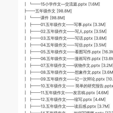
┃ ┗━━15小学作文—交流篇.pptx [1.6M]
┣━━五年级作文 [98.8M]
┃ ┗━━课件 [98.8M]
┃ ┣━━01.五年级作文——写事.pptx [3.3M]
┃ ┣━━02.五年级作文——写人.pptx [3.5M]
┃ ┣━━03.五年级作文——写话.pptx [3.8M]
┃ ┣━━04.五年级作文——写信.pptx [3.5M]
┃ ┣━━05.五年级作文——看图写作.pptx [16.3
┃ ┣━━06.五年级作文——漫画写作.pptx [13.6
┃ ┣━━07.五年级作文——状物作文.pptx [3.2M
┃ ┣━━08.五年级作文——想象作文.pptx [3.6M
┃ ┣━━09.五年级作文——记一次辩论.pptx [10.
┃ ┣━━10.五年级作文—— 简单的研究报告.pptx [
┃ ┣━━11.五年级作文——发言稿.pptx [4.6M]
┃ ┣━━12.五年级作文——缩写.pptx [4.4M]
┃ ┣━━13.五年级作文——读后感.pptx [3.7M]