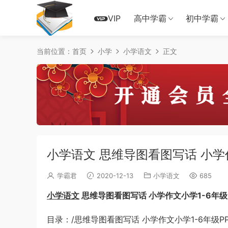
VIP
高中学霸
初中学霸
当前位置：
首页
小学
小学语文
正文
小学语文 思维导图看图写话 小学
学霸君
2020-12-13
小学语文
685
小学语文
思维导图看图写话 小学作文小学1-6年级
目录：/思维导图看图写话 小学作文小学1-6年级PPT