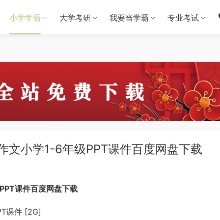
小学学霸
大学考研
我要当学霸
专业考试
作文小学1-6年级PPT课件百度网盘下载
PPT课件百度网盘下载
课件 [2G]