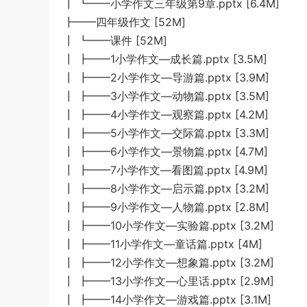
┃ ┗━━小学作文三年级第9章.pptx [6.4M]
┣━━四年级作文 [52M]
┃ ┗━━课件 [52M]
┃ ┣━━1小学作文—成长篇.pptx [3.5M]
┃ ┣━━2小学作文—导游篇.pptx [3.9M]
┃ ┣━━3小学作文—动物篇.pptx [3.5M]
┃ ┣━━4小学作文—观察篇.pptx [4.2M]
┃ ┣━━5小学作文—交际篇.pptx [3.3M]
┃ ┣━━6小学作文—景物篇.pptx [4.7M]
┃ ┣━━7小学作文—看图篇.pptx [4.9M]
┃ ┣━━8小学作文—启示篇.pptx [3.2M]
┃ ┣━━9小学作文—人物篇.pptx [2.8M]
┃ ┣━━10小学作文—实验篇.pptx [3.2M]
┃ ┣━━11小学作文—童话篇.pptx [4M]
┃ ┣━━12小学作文—想象篇.pptx [3.2M]
┃ ┣━━13小学作文—心里话.pptx [2.9M]
┃ ┣━━14小学作文—游戏篇.pptx [3.1M]