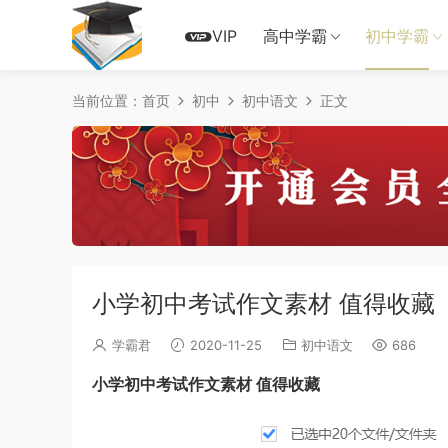
VIP
高中学霸
初中学霸
当前位置：
首页
初中
初中语文
正文
小学初中考试作文素材 值得收藏
学霸君
2020-11-25
初中语文
686
小学初中考试作文素材 值得收藏