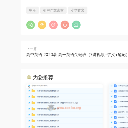
中考
初中作文素材
小学作文
上一篇
高中英语 2020暑 高一英语尖端班（7讲视频+讲义+笔记
为您推荐：