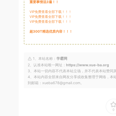
重要事情说3遍！！
VIP免费查看全部下载！！！
VIP免费查看全部下载！！！
VIP免费查看全部下载！！！
超300T精选优质内容！！！
1、本站名称：
学霸网
2、认准本站唯一网址：
https://www.xue-ba.org
3、本站一切内容不代表本站立场，并不代表本站赞同
4、本站内容全部来自网友分享或收集整理于网络，本
到邮箱：xueba678@gmail.com。
0