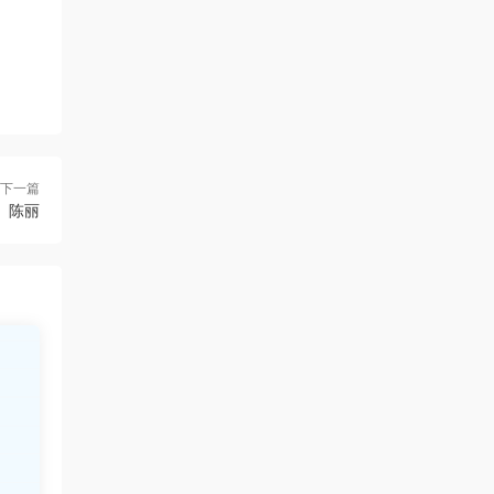
下一篇
）陈丽