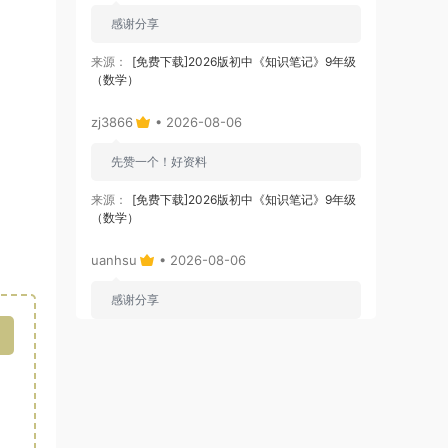
感谢分享
来源：
[免费下载]2026版初中《知识笔记》9年级
（数学）
zj3866
• 2026-08-06
先赞一个！好资料
来源：
[免费下载]2026版初中《知识笔记》9年级
（数学）
uanhsu
• 2026-08-06
感谢分享
来源：
[免费分享]课程表
uanhsu
• 2026-08-06
感谢分享