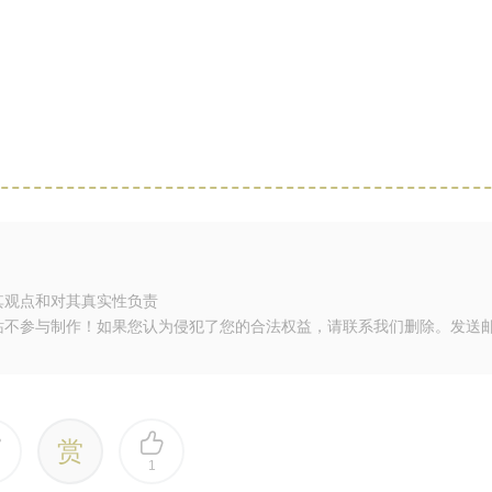
其观点和对其真实性负责
站不参与制作！如果您认为侵犯了您的合法权益，请联系我们删除。发送
赏
1