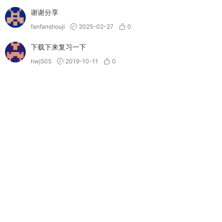
谢谢分享
fanfanshouji
2025-02-27
0
下载下来复习一下
hwj505
2019-10-11
0