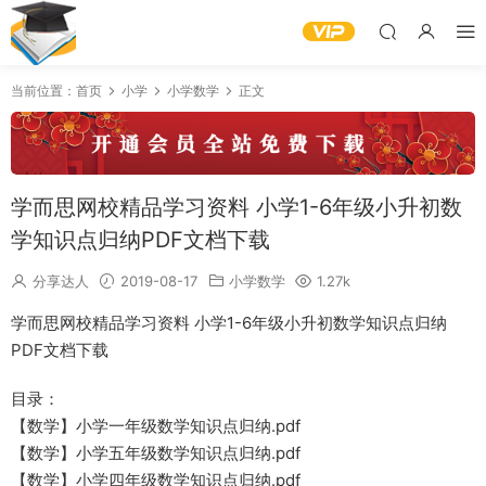
当前位置：
首页
小学
小学数学
正文
学而思网校精品学习资料 小学1-6年级小升初数
学知识点归纳PDF文档下载
分享达人
2019-08-17
小学数学
1.27k
学而思网校精品学习资料 小学1-6年级小升初数学知识点归纳
PDF文档下载
目录：
【数学】小学一年级数学知识点归纳.pdf
【数学】小学五年级数学知识点归纳.pdf
【数学】小学四年级数学知识点归纳.pdf