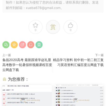
制作！如果您认为侵犯了您的合法权益，请联系我们删除。发送
邮件到邮箱：xueba678@gmail.com。
赏
0
0
上一篇
下一篇
备战2020高考 最新跟谁学赵礼显
精品学习资料 初中初一初二初三复
高考数学一轮暑假班视频课程百度
习英语资料汇编百度云网盘下载
云网盘下载
为您推荐：