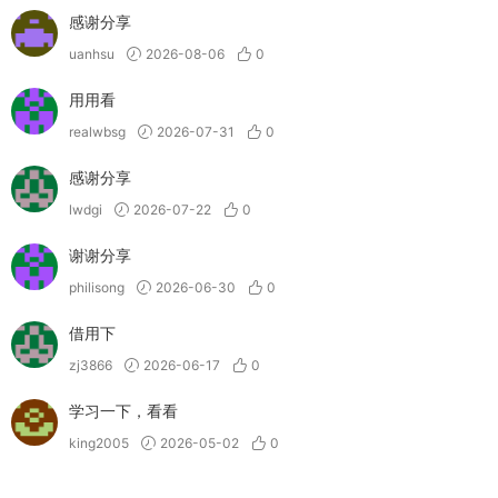
感谢分享
uanhsu
2026-08-06
0
用用看
realwbsg
2026-07-31
0
感谢分享
lwdgi
2026-07-22
0
谢谢分享
philisong
2026-06-30
0
借用下
zj3866
2026-06-17
0
学习一下，看看
king2005
2026-05-02
0