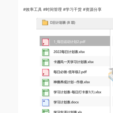
#效率工具 #时间管理 #学习干货 #资源分享