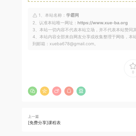
1、本站名称：
学霸网
2、认准本站唯一网址：
https://www.xue-ba.org
3、本站一切内容不代表本站立场，并不代表本站赞同
4、本站内容全部来自网友分享或收集整理于网络，本
到邮箱：xueba678@gmail.com。
0
上一篇
[免费分享]课程表