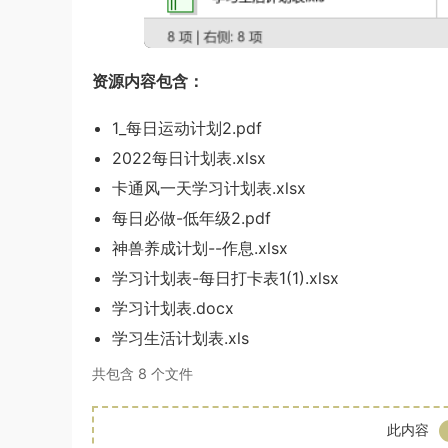
资源内容包含：
1_每日运动计划2.pdf
2022每日计划表.xlsx
卡通风一天学习计划表.xlsx
每日必做-低年级2.pdf
神兽养成计划--作息.xlsx
学习计划表-每日打卡表1(1).xlsx
学习计划表.docx
学习生活计划表.xls
共包含 8 个文件
此内容