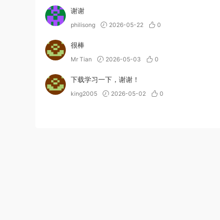
谢谢
philisong
2026-05-22
0
很棒
Mr Tian
2026-05-03
0
下载学习一下，谢谢！
king2005
2026-05-02
0