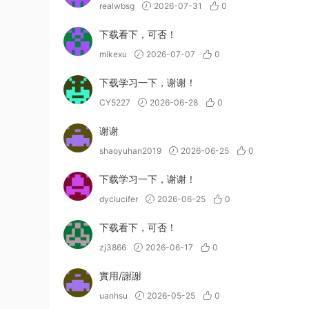
realwbsg
2026-07-31
0
下载看下，可否！
mikexu
2026-07-07
0
下载学习一下，谢谢！
CY5227
2026-06-28
0
谢谢
shaoyuhan2019
2026-06-25
0
下载学习一下，谢谢！
dyclucifer
2026-06-25
0
下载看下，可否！
zj3866
2026-06-17
0
實用/謝謝
uanhsu
2026-05-25
0