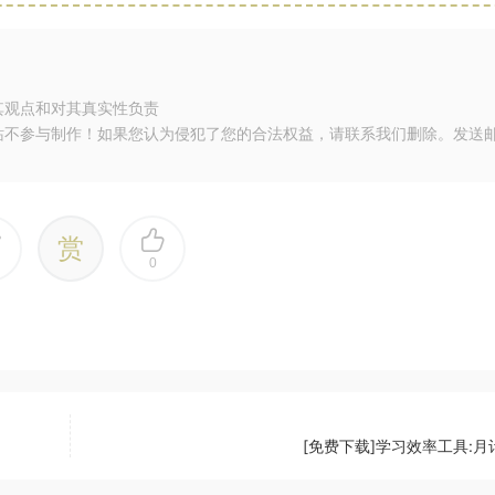
其观点和对其真实性负责
站不参与制作！如果您认为侵犯了您的合法权益，请联系我们删除。发送
赏
0
[免费下载]学习效率工具:月